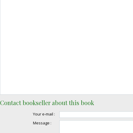
Contact bookseller about this book
Your e-mail :
Message :