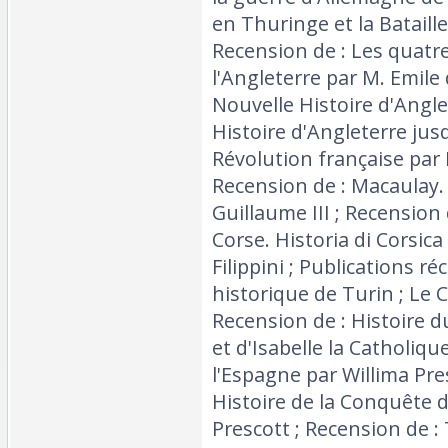
en Thuringe et la Bataill
Recension de : Les quat
l'Angleterre par M. Emil
Nouvelle Histoire d'Angle
Histoire d'Angleterre jus
Révolution française par
Recension de : Macaulay.
Guillaume III ; Recension 
Corse. Historia di Corsica 
Filippini ; Publications ré
historique de Turin ; Le 
Recension de : Histoire 
et d'Isabelle la Catholiqu
l'Espagne par Willima Pre
Histoire de la Conquête 
Prescott ; Recension de : 