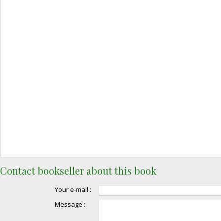
Contact bookseller about this book
Your e-mail :
Message :