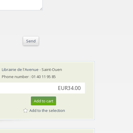
Send
Librairie de l'Avenue
- Saint-Ouen
Phone number : 01 40 11 95 85
EUR34.00
Add to cart
Add to the selection