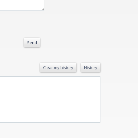
Send
Clear my history
History