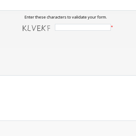
Enter these characters to validate your form.
*