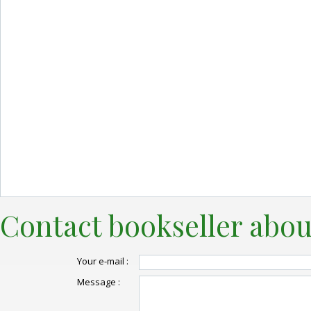
Contact bookseller abou
Your e-mail :
Message :