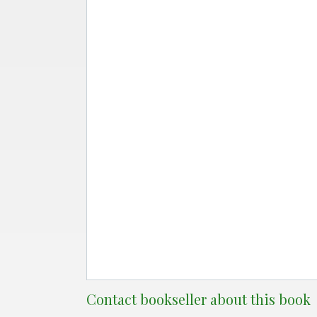
Contact bookseller about this book