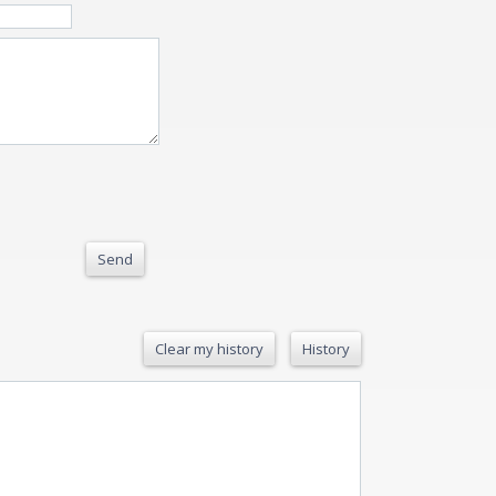
Send
Clear my history
History