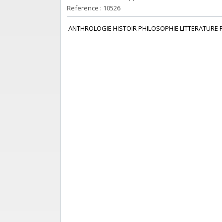
Reference : 10526
‎ ANTHROLOGIE HISTOIR PHILOSOPHIE LITTERATURE 