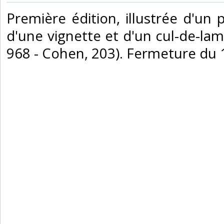
‎Première édition, illustrée d'un 
d'une vignette et d'un cul-de-lam
968 - Cohen, 203). Fermeture du 1