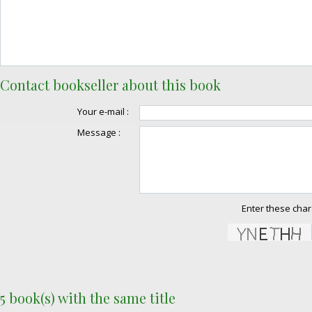
Contact bookseller about this book
Your e-mail :
Message :
Enter these char
5 book(s) with the same title