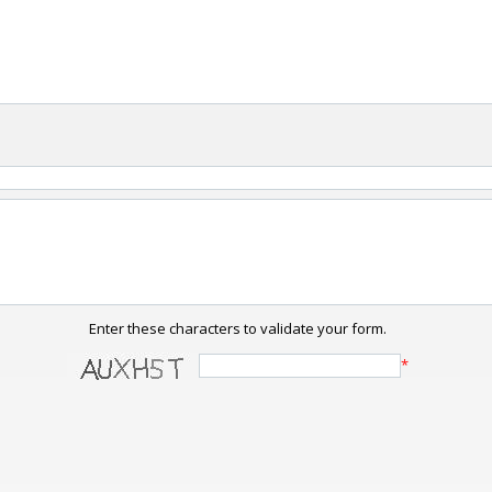
Enter these characters to validate your form.
*