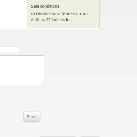
Sale conditions
La Librairie sera fermée du 1er
Août au 23 Août inclus.
Send