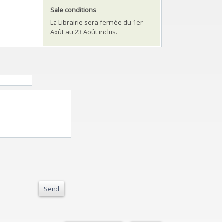
Sale conditions
La Librairie sera fermée du 1er
Août au 23 Août inclus.
Send