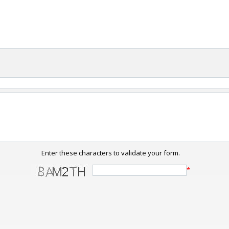
Enter these characters to validate your form.
*