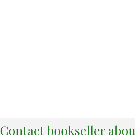
Contact bookseller abou