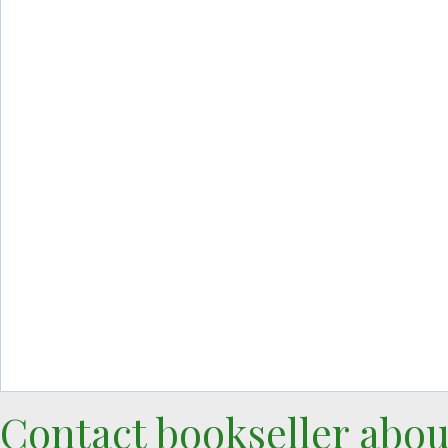
Contact bookseller abou