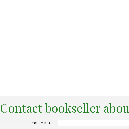
Contact bookseller abou
Your e-mail :