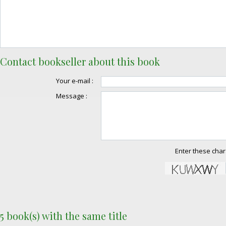
Contact bookseller about this book
Your e-mail :
Message :
Enter these char
5 book(s) with the same title