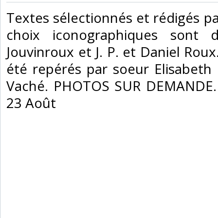
‎Textes sélectionnés et rédigés pa
choix iconographiques sont 
Jouvinroux et J. P. et Daniel Roux
été repérés par soeur Elisabeth
Vaché. PHOTOS SUR DEMANDE. 
23 Août‎