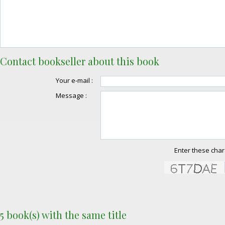
Contact bookseller about this book
Your e-mail :
Message :
Enter these char
5 book(s) with the same title