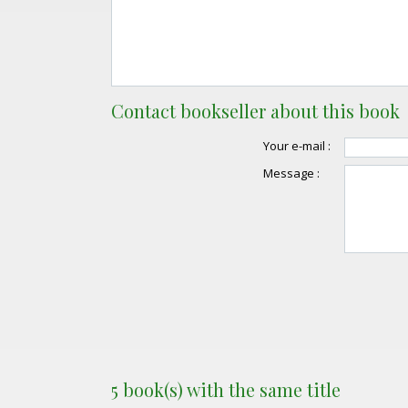
Contact bookseller about this book
Your e-mail :
Message :
5 book(s) with the same title