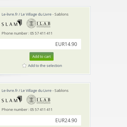
Le-livre.fr / Le Village du Livre
- Sablons
Phone number : 05 57 411 411
EUR14.90
Add to cart
Add to the selection
Le-livre.fr / Le Village du Livre
- Sablons
Phone number : 05 57 411 411
EUR24.90