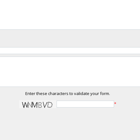
Enter these characters to validate your form.
*