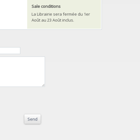
Sale conditions
La Librairie sera fermée du 1er
Août au 23 Août inclus.
Send