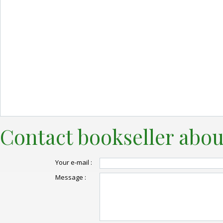
Contact bookseller abou
Your e-mail :
Message :