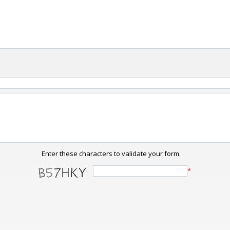
Enter these characters to validate your form.
*