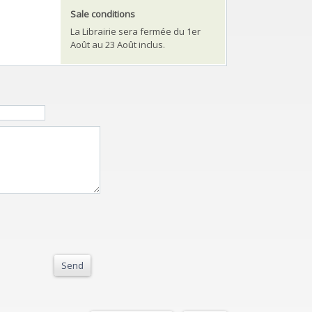
Sale conditions
La Librairie sera fermée du 1er
Août au 23 Août inclus.
Send