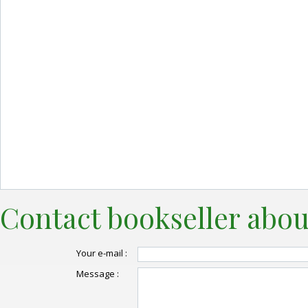
Contact bookseller abou
Your e-mail :
Message :