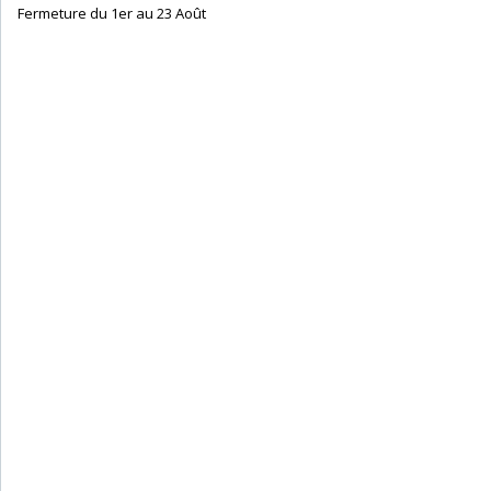
‎ Fermeture du 1er au 23 Août‎