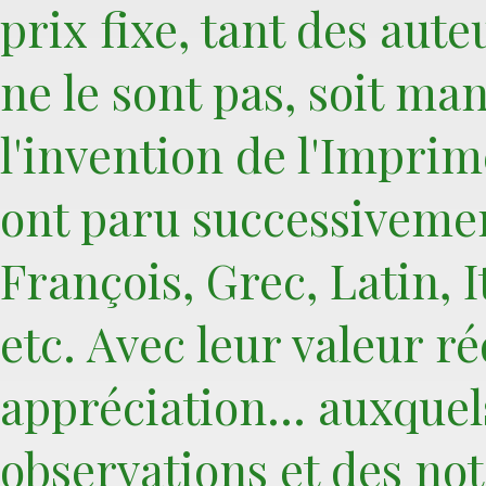
prix fixe, tant des aut
ne le sont pas, soit ma
l'invention de l'Imprim
ont paru successivemen
François, Grec, Latin, I
etc. Avec leur valeur ré
appréciation... auxquel
observations et des note