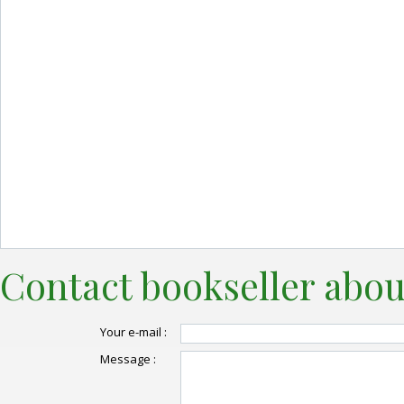
Contact bookseller abou
Your e-mail :
Message :