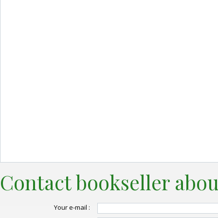
Contact bookseller abou
Your e-mail :