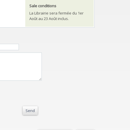
Sale conditions
La Librairie sera fermée du 1er
Août au 23 Août inclus.
Send