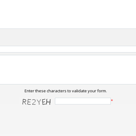
Enter these characters to validate your form.
*