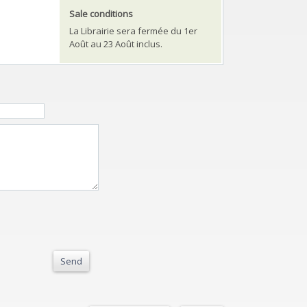
Sale conditions
La Librairie sera fermée du 1er
Août au 23 Août inclus.
Send