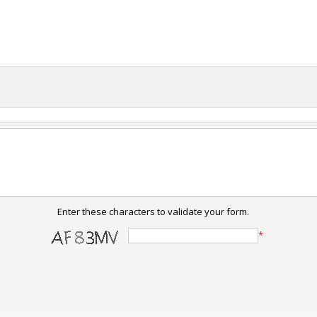
Enter these characters to validate your form.
*