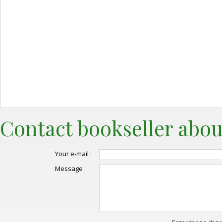
Contact bookseller abou
Your e-mail :
Message :