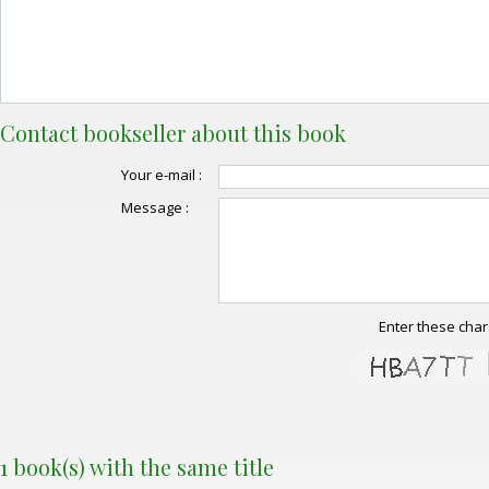
Contact bookseller about this book
Your e-mail :
Message :
Enter these char
1 book(s) with the same title