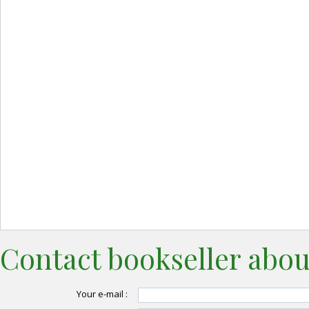
Contact bookseller abou
Your e-mail :