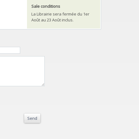
Sale conditions
La Librairie sera fermée du 1er
Août au 23 Août inclus.
Send