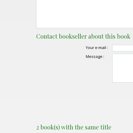
Contact bookseller about this book
Your e-mail :
Message :
2 book(s) with the same title