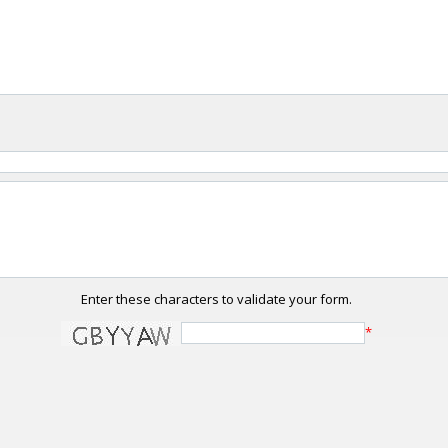
Enter these characters to validate your form.
*