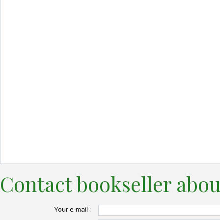
Contact bookseller abou
Your e-mail :