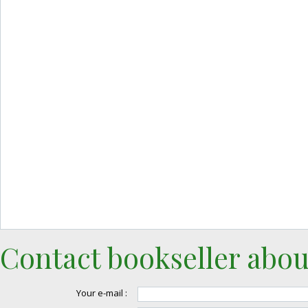
Contact bookseller abou
Your e-mail :