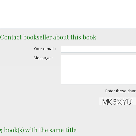
Contact bookseller about this book
Your e-mail :
Message :
Enter these char
5 book(s) with the same title