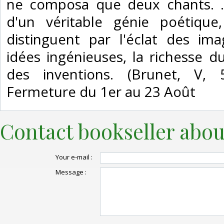
ne composa que deux chants. ...
d'un véritable génie poétiqu
distinguent par l'éclat des im
idées ingénieuses, la richesse du
des inventions. (Brunet, V, 
Fermeture du 1er au 23 Août‎
Contact bookseller abou
Your e-mail :
Message :