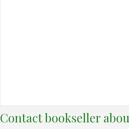
Contact bookseller abou