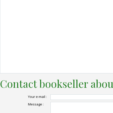
Contact bookseller abou
Your e-mail :
Message :