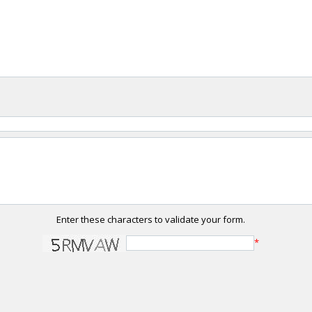
Enter these characters to validate your form.
*