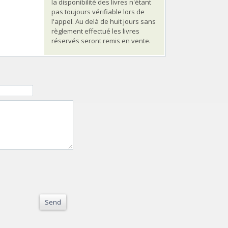
la disponibilité des livres n'étant
pas toujours vérifiable lors de
l'appel. Au delà de huit jours sans
règlement effectué les livres
réservés seront remis en vente.
Send