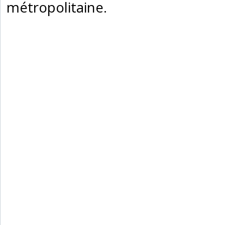
métropolitaine.‎