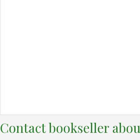
Contact bookseller abou