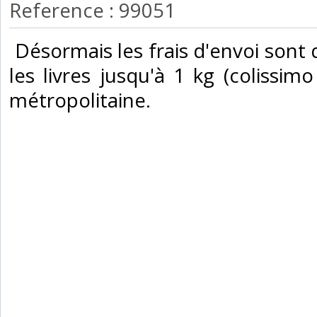
Reference : 99051
‎ Désormais les frais d'envoi son
les livres jusqu'à 1 kg (colissimo
métropolitaine.‎