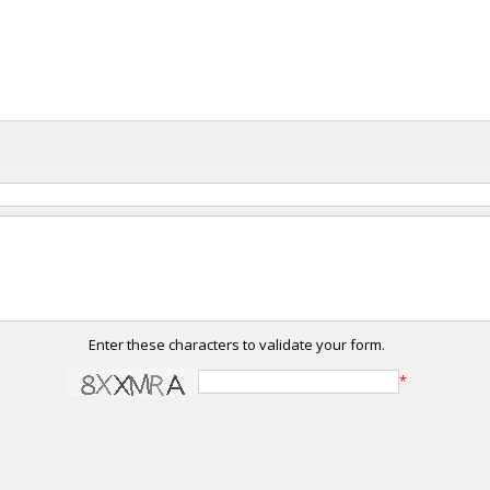
Enter these characters to validate your form.
*