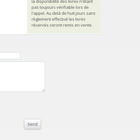
la disponibilité des livres n'étant
pas toujours vérifiable lors de
l'appel. Au delà de huit jours sans
règlement effectué les livres
réservés seront remis en vente.
Send