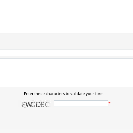
Enter these characters to validate your form.
*