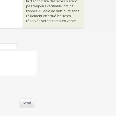
la disponibilité des livres n'étant
pas toujours vérifiable lors de
l'appel. Au delà de huit jours sans
règlement effectué les livres
réservés seront remis en vente.
Send