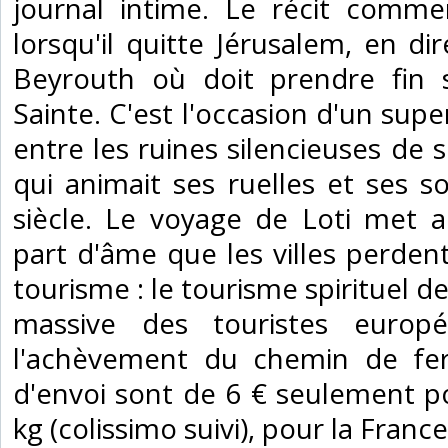
journal intime. Le récit comme
lorsqu'il quitte Jérusalem, en d
Beyrouth où doit prendre fin
Sainte. C'est l'occasion d'un sup
entre les ruines silencieuses de s
qui animait ses ruelles et ses 
siècle. Le voyage de Loti met a
part d'âme que les villes perde
tourisme : le tourisme spirituel d
massive des touristes euro
l'achèvement du chemin de fer.
d'envoi sont de 6 € seulement pou
kg (colissimo suivi), pour la Franc