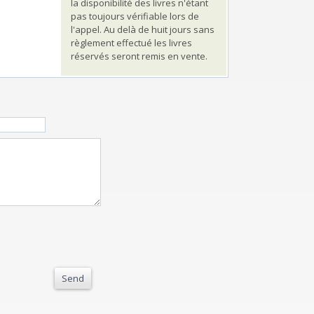
la disponibilité des livres n'étant
pas toujours vérifiable lors de
l'appel. Au delà de huit jours sans
règlement effectué les livres
réservés seront remis en vente.
Send