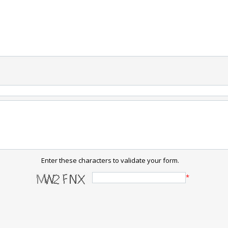
Enter these characters to validate your form.
*