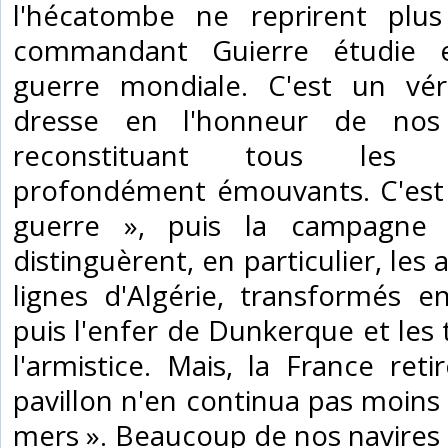
l'hécatombe ne reprirent plus
commandant Guierre étudie e
guerre mondiale. C'est un véri
dresse en l'honneur de nos 
reconstituant tous les é
profondément émouvants. C'est 
guerre », puis la campagne
distinguèrent, en particulier, le
lignes d'Algérie, transformés en 
puis l'enfer de Dunkerque et les
l'armistice. Mais, la France ret
pavillon n'en continua pas moins à
mers ». Beaucoup de nos navires