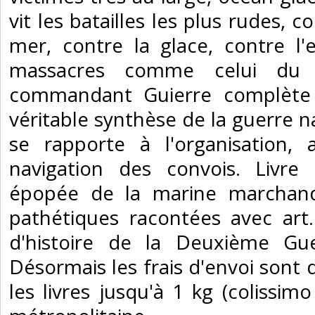
vit les batailles les plus rudes, c
mer, contre la glace, contre l
massacres comme celui du
commandant Guierre complète
véritable synthèse de la guerre n
se rapporte à l'organisation, 
navigation des convois. Livre i
épopée de la marine marchande
pathétiques racontées avec art
d'histoire de la Deuxième Gu
Désormais les frais d'envoi sont
les livres jusqu'à 1 kg (colissimo