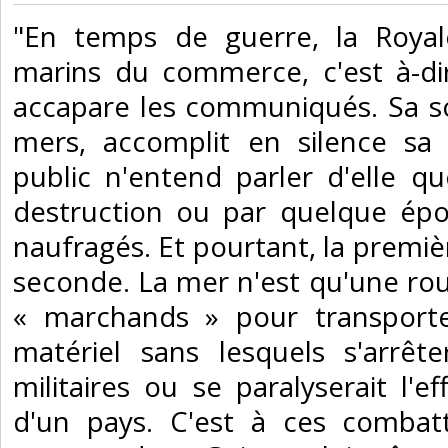
‎"En temps de guerre, la Roya
marins du commerce, c'est à-dir
accapare les communiqués. Sa s
mers, accomplit en silence sa
public n'entend parler d'elle q
destruction ou par quelque épo
naufragés. Et pourtant, la premiè
seconde. La mer n'est qu'une ro
« marchands » pour transporte
matériel sans lesquels s'arrête
militaires ou se paralyserait l
d'un pays. C'est à ces combat