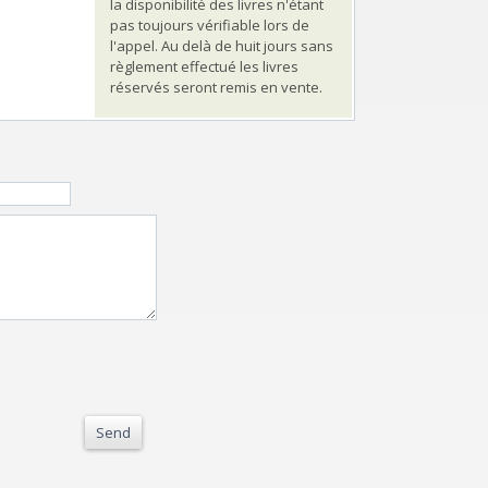
la disponibilité des livres n'étant
pas toujours vérifiable lors de
l'appel. Au delà de huit jours sans
règlement effectué les livres
réservés seront remis en vente.
Send