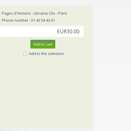
Pages d'Histoire - Librairie Clio
- Paris
Phone number : 01 43 54 43 61
EUR30.00
Add to cart
Add to the selection