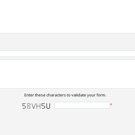
Enter these characters to validate your form.
*