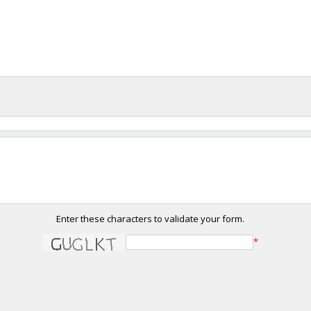
Enter these characters to validate your form.
*