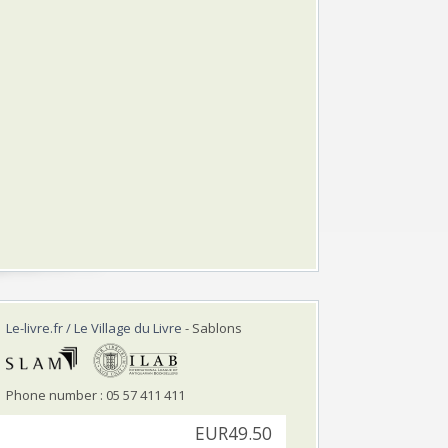
Le-livre.fr / Le Village du Livre
- Sablons
Phone number : 05 57 411 411
EUR49.50