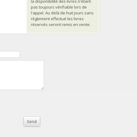
la disponibilité des livres n'étant
pas toujours vérifiable lors de
l'appel. Au delà de huit jours sans
règlement effectué les livres
réservés seront remis en vente.
Send