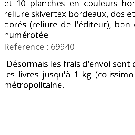
et 10 planches en couleurs hors
reliure skivertex bordeaux, dos e
dorés (reliure de l'éditeur), bon 
numérotée‎
Reference : 69940
‎ Désormais les frais d'envoi son
les livres jusqu'à 1 kg (colissimo
métropolitaine.‎