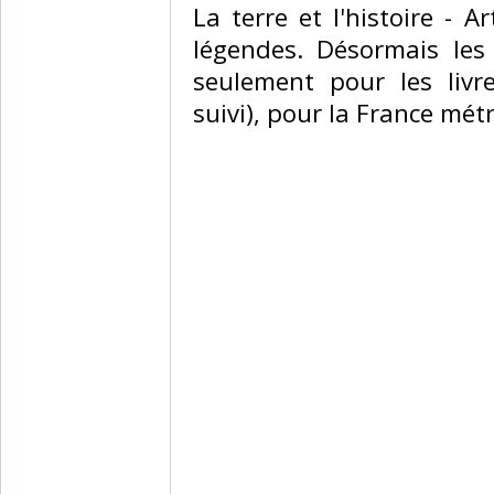
‎La terre et l'histoire -
légendes. Désormais les
seulement pour les livr
suivi), pour la France métr