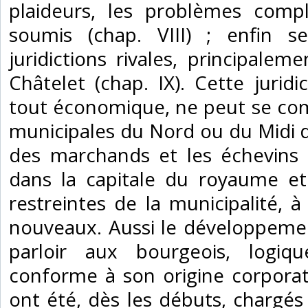
plaideurs, les problèmes compl
soumis (chap. VIII) ; enfin 
juridictions rivales, principalem
Châtelet (chap. IX). Cette juridi
tout économique, ne peut se com
municipales du Nord ou du Midi de
des marchands et les échevins 
dans la capitale du royaume et 
restreintes de la municipalité, 
nouveaux. Aussi le développemen
parloir aux bourgeois, logique
conforme à son origine corporativ
ont été, dès les débuts, chargés 