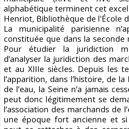
alphabétique terminent cet excell
Henriot, Bibliothèque de l'École 
La municipalité parisienne n’
constituée que dans la seconde mo
Pour étudier la juridiction mu
d’analyser la juridiction des mar
et au XIIIe siècles. Depuis les 
l’apparition, dans l’histoire, de
de l’eau, la Seine n’a jamais ces
peut donc légitimement se deman
l’association des marchands de 
une époque fort ancienne et si