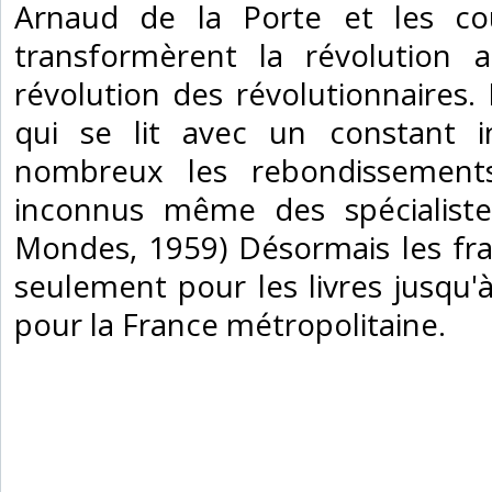
Arnaud de la Porte et les cou
transformèrent la révolution a
révolution des révolutionnaires. 
qui se lit avec un constant i
nombreux les rebondissements
inconnus même des spécialist
Mondes, 1959) Désormais les fra
seulement pour les livres jusqu'à 
pour la France métropolitaine.‎