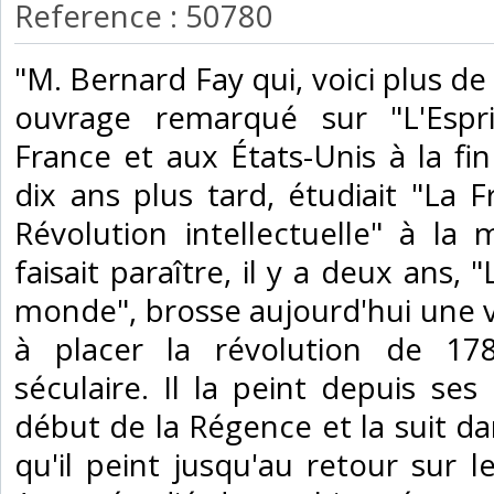
Reference : 50780
‎"M. Bernard Fay qui, voici plus de
ouvrage remarqué sur "L'Espri
France et aux États-Unis à la fin 
dix ans plus tard, étudiait "La 
Révolution intellectuelle" à l
faisait paraître, il y a deux ans, "
monde", brosse aujourd'hui une 
à placer la révolution de 1
séculaire. Il la peint depuis ses 
début de la Régence et la suit 
qu'il peint jusqu'au retour sur l