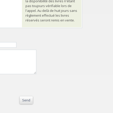
la disponibilité des livres n'étant
pas toujours vérifiable lors de
l'appel. Au delà de huit jours sans
règlement effectué les livres
réservés seront remis en vente.
Send