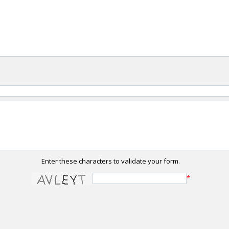
Enter these characters to validate your form.
*