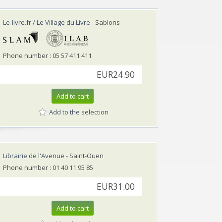
Le-livre.fr / Le Village du Livre
- Sablons
Phone number : 05 57 411 411
EUR24.90
Add to cart
Add to the selection
Librairie de l'Avenue
- Saint-Ouen
Phone number : 01 40 11 95 85
EUR31.00
Add to cart